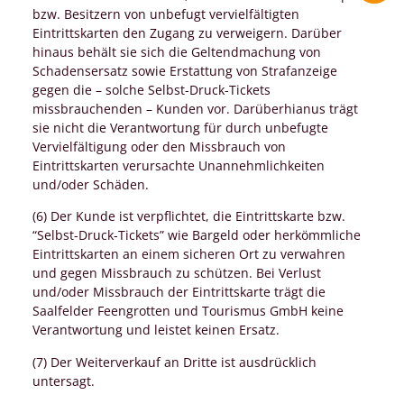
bzw. Besitzern von unbefugt vervielfältigten
Eintrittskarten den Zugang zu verweigern. Darüber
hinaus behält sie sich die Geltendmachung von
Schadensersatz sowie Erstattung von Strafanzeige
gegen die – solche Selbst-Druck-Tickets
missbrauchenden – Kunden vor. Darüberhianus trägt
sie nicht die Verantwortung für durch unbefugte
Vervielfältigung oder den Missbrauch von
Eintrittskarten verursachte Unannehmlichkeiten
und/oder Schäden.
(6) Der Kunde ist verpflichtet, die Eintrittskarte bzw.
“Selbst-Druck-Tickets” wie Bargeld oder herkömmliche
Eintrittskarten an einem sicheren Ort zu verwahren
und gegen Missbrauch zu schützen. Bei Verlust
und/oder Missbrauch der Eintrittskarte trägt die
Saalfelder Feengrotten und Tourismus GmbH keine
Verantwortung und leistet keinen Ersatz.
(7) Der Weiterverkauf an Dritte ist ausdrücklich
untersagt.