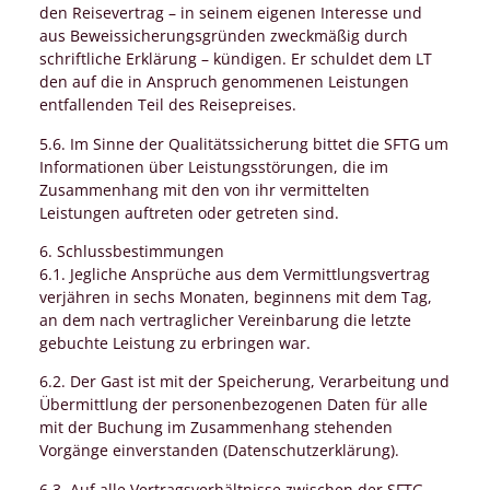
den Reisevertrag – in seinem eigenen Interesse und
aus Beweissicherungsgründen zweckmäßig durch
schriftliche Erklärung – kündigen. Er schuldet dem LT
den auf die in Anspruch genommenen Leistungen
entfallenden Teil des Reisepreises.
5.6. Im Sinne der Qualitätssicherung bittet die SFTG um
Informationen über Leistungsstörungen, die im
Zusammenhang mit den von ihr vermittelten
Leistungen auftreten oder getreten sind.
6. Schlussbestimmungen
6.1. Jegliche Ansprüche aus dem Vermittlungsvertrag
verjähren in sechs Monaten, beginnens mit dem Tag,
an dem nach vertraglicher Vereinbarung die letzte
gebuchte Leistung zu erbringen war.
6.2. Der Gast ist mit der Speicherung, Verarbeitung und
Übermittlung der personenbezogenen Daten für alle
mit der Buchung im Zusammenhang stehenden
Vorgänge einverstanden (Datenschutzerklärung).
6.3. Auf alle Vertragsverhältnisse zwischen der SFTG,