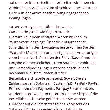
auf unserer Internetseite unterbreiten wir Ihnen ein
verbindliches Angebot zum Abschluss eines Vertrages
zu den in der Artikelbeschreibung angegebenen
Bedingungen.
(3) Der Vertrag kommt über das Online-
Warenkorbsystem wie folgt zustande:
Die zum Kauf beabsichtigten Waren werden im
“Warenkorb” abgelegt. Über die entsprechende
Schaltfläche in der Navigationsleiste können Sie den
“Warenkorb” aufrufen und dort jederzeit Änderungen
vornehmen. Nach Aufrufen der Seite “Kasse” und der
Eingabe der persönlichen Daten sowie der Zahlungs-
und Versandbedingungen werden abschließend
nochmals alle Bestelldaten auf der
Bestellübersichtsseite angezeigt. Soweit Sie als
Zahlungsart ein Sofortzahl-System (z.B. PayPal / PayPal
Express, Amazon-Payments, Postpay,Sofort) nutzen,
werden Sie entweder in unserem Online-Shop auf die
Bestellübersichtsseite geführt oder Sie werden
zunächst auf die Internetseite des Anbieters des
Sofortzahl-Systems weitergeleitet. Erfolgt die