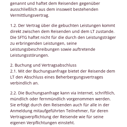
genannt und haftet dem Reisenden gegenüber
ausschließlich aus dem insoweit bestehenden
Vermittlungsvertrag.
1.2. Der Vertrag über die gebuchten Leistungen kommt
direkt zwischen dem Reisenden und dem LT zustande.
Die SFTG haftet nicht für die durch den Leistungsträger
zu erbringenden Leistungen, seine
Leistungsbeschreibungen sowie auftretende
Leistungsstörungen.
2. Buchung und Vertragsabschluss
2.1. Mit der Buchungsanfrage bietet der Reisende dem
LT den Abschluss eines Beherbergungsvertrages
verbindlich an.
2.2. Die Buchungsanfrage kann via Internet, schriftlich,
mündlich oder fernmündlich vorgenommen werden.
Sie erfolgt durch den Reisenden auch für alle in der
Anmeldung mitaufgeführten Teilnehmer, für deren
Vertragsverpflichtung der Reisende wie für seine
eigenen Verpflichtungen einsteht.