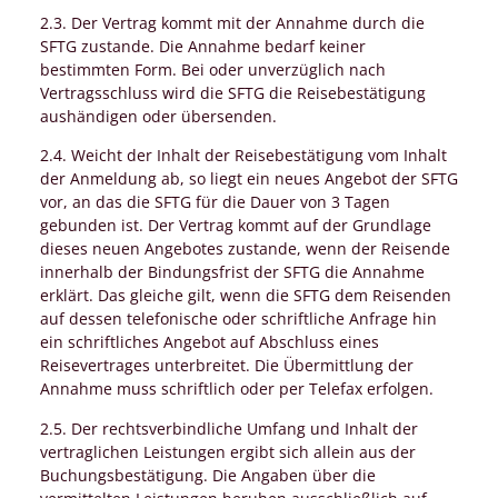
2.3. Der Vertrag kommt mit der Annahme durch die
SFTG zustande. Die Annahme bedarf keiner
bestimmten Form. Bei oder unverzüglich nach
Vertragsschluss wird die SFTG die Reisebestätigung
aushändigen oder übersenden.
2.4. Weicht der Inhalt der Reisebestätigung vom Inhalt
der Anmeldung ab, so liegt ein neues Angebot der SFTG
vor, an das die SFTG für die Dauer von 3 Tagen
gebunden ist. Der Vertrag kommt auf der Grundlage
dieses neuen Angebotes zustande, wenn der Reisende
innerhalb der Bindungsfrist der SFTG die Annahme
erklärt. Das gleiche gilt, wenn die SFTG dem Reisenden
auf dessen telefonische oder schriftliche Anfrage hin
ein schriftliches Angebot auf Abschluss eines
Reisevertrages unterbreitet. Die Übermittlung der
Annahme muss schriftlich oder per Telefax erfolgen.
2.5. Der rechtsverbindliche Umfang und Inhalt der
vertraglichen Leistungen ergibt sich allein aus der
Buchungsbestätigung. Die Angaben über die