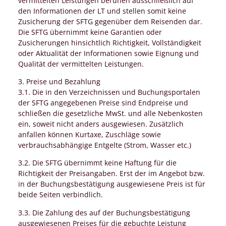
vermittelten Leistungen beruhen ausschließlich auf
den Informationen der LT und stellen somit keine
Zusicherung der SFTG gegenüber dem Reisenden dar.
Die SFTG übernimmt keine Garantien oder
Zusicherungen hinsichtlich Richtigkeit, Vollständigkeit
oder Aktualität der Informationen sowie Eignung und
Qualität der vermittelten Leistungen.
3. Preise und Bezahlung
3.1. Die in den Verzeichnissen und Buchungsportalen
der SFTG angegebenen Preise sind Endpreise und
schließen die gesetzliche MwSt. und alle Nebenkosten
ein, soweit nicht anders ausgewiesen. Zusätzlich
anfallen können Kurtaxe, Zuschläge sowie
verbrauchsabhängige Entgelte (Strom, Wasser etc.)
3.2. Die SFTG übernimmt keine Haftung für die
Richtigkeit der Preisangaben. Erst der im Angebot bzw.
in der Buchungsbestätigung ausgewiesene Preis ist für
beide Seiten verbindlich.
3.3. Die Zahlung des auf der Buchungsbestätigung
ausgewiesenen Preises für die gebuchte Leistung