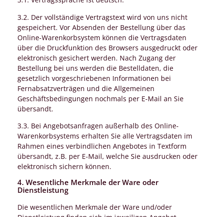
3.2. Der vollständige Vertragstext wird von uns nicht
gespeichert. Vor Absenden der Bestellung über das
Online-Warenkorbsystem können die Vertragsdaten
über die Druckfunktion des Browsers ausgedruckt oder
elektronisch gesichert werden. Nach Zugang der
Bestellung bei uns werden die Bestelldaten, die
gesetzlich vorgeschriebenen Informationen bei
Fernabsatzverträgen und die Allgemeinen
Geschäftsbedingungen nochmals per E-Mail an Sie
übersandt.
3.3. Bei Angebotsanfragen außerhalb des Online-
Warenkorbsystems erhalten Sie alle Vertragsdaten im
Rahmen eines verbindlichen Angebotes in Textform
übersandt, z.B. per E-Mail, welche Sie ausdrucken oder
elektronisch sichern können.
4. Wesentliche Merkmale der Ware oder
Dienstleistung
Die wesentlichen Merkmale der Ware und/oder