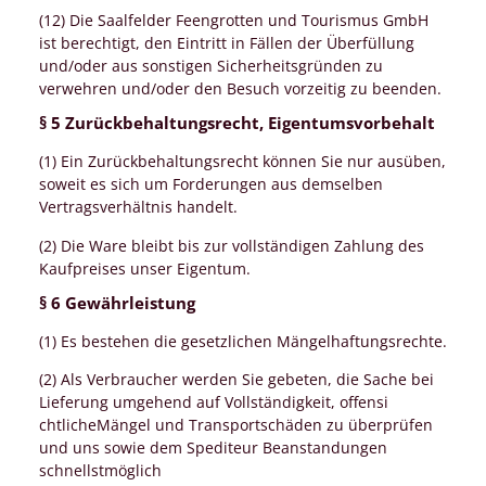
(12) Die Saalfelder Feengrotten und Tourismus GmbH
ist berechtigt, den Eintritt in Fällen der Überfüllung
und/oder aus sonstigen Sicherheitsgründen zu
verwehren und/oder den Besuch vorzeitig zu beenden.
§ 5 Zurückbehaltungsrecht, Eigentumsvorbehalt
(1) Ein Zurückbehaltungsrecht können Sie nur ausüben,
soweit es sich um Forderungen aus demselben
Vertragsverhältnis handelt.
(2) Die Ware bleibt bis zur vollständigen Zahlung des
Kaufpreises unser Eigentum.
§ 6 Gewährleistung
(1) Es bestehen die gesetzlichen Mängelhaftungsrechte.
(2) Als Verbraucher werden Sie gebeten, die Sache bei
Lieferung umgehend auf Vollständigkeit, offensi
chtlicheMängel und Transportschäden zu überprüfen
und uns sowie dem Spediteur Beanstandungen
schnellstmöglich