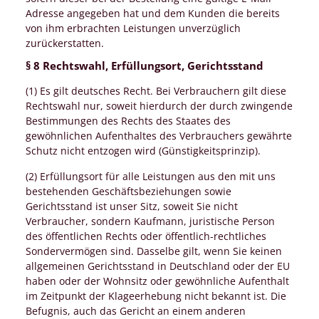
Adresse angegeben hat und dem Kunden die bereits
von ihm erbrachten Leistungen unverzüglich
zurückerstatten.
§ 8 Rechtswahl, Erfüllungsort, Gerichtsstand
(1) Es gilt deutsches Recht. Bei Verbrauchern gilt diese
Rechtswahl nur, soweit hierdurch der durch zwingende
Bestimmungen des Rechts des Staates des
gewöhnlichen Aufenthaltes des Verbrauchers gewährte
Schutz nicht entzogen wird (Günstigkeitsprinzip).
(2) Erfüllungsort für alle Leistungen aus den mit uns
bestehenden Geschäftsbeziehungen sowie
Gerichtsstand ist unser Sitz, soweit Sie nicht
Verbraucher, sondern Kaufmann, juristische Person
des öffentlichen Rechts oder öffentlich-rechtliches
Sondervermögen sind. Dasselbe gilt, wenn Sie keinen
allgemeinen Gerichtsstand in Deutschland oder der EU
haben oder der Wohnsitz oder gewöhnliche Aufenthalt
im Zeitpunkt der Klageerhebung nicht bekannt ist. Die
Befugnis, auch das Gericht an einem anderen