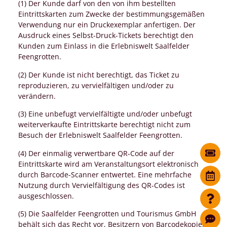
(1) Der Kunde darf von den von ihm bestellten
Eintrittskarten zum Zwecke der bestimmungsgemäßen
Verwendung nur ein Druckexemplar anfertigen. Der
Ausdruck eines Selbst-Druck-Tickets berechtigt den
Kunden zum Einlass in die Erlebniswelt Saalfelder
Feengrotten.
(2) Der Kunde ist nicht berechtigt, das Ticket zu
reproduzieren, zu vervielfältigen und/oder zu
verändern.
(3) Eine unbefugt vervielfältigte und/oder unbefugt
weiterverkaufte Eintrittskarte berechtigt nicht zum
Besuch der Erlebniswelt Saalfelder Feengrotten.
(4) Der einmalig verwertbare QR-Code auf der
Eintrittskarte wird am Veranstaltungsort elektronisch
durch Barcode-Scanner entwertet. Eine mehrfache
Nutzung durch Vervielfältigung des QR-Codes ist
ausgeschlossen.
(5) Die Saalfelder Feengrotten und Tourismus GmbH
behält sich das Recht vor, Besitzern von Barcodekopien