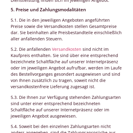
Dienstleistung finden sich im jeweiligen Angebot.
5. Preise und Zahlungsmodalitäten
5.1. Die in den jeweiligen Angeboten angeführten
Preise sowie die Versandkosten stellen Gesamtpreise
dar. Sie beinhalten alle Preisbestandteile einschließlich
aller anfallenden Steuern.
5.2. Die anfallenden
Versandkosten
sind nicht im
Kaufpreis enthalten. Sie sind über eine entsprechend
bezeichnete Schaltfläche auf unserer Internetpräsenz
oder im jeweiligen Angebot aufrufbar, werden im Laufe
des Bestellvorganges gesondert ausgewiesen und sind
von Ihnen zusätzlich zu tragen, soweit nicht die
versandkostenfreie Lieferung zugesagt ist.
5.3. Die Ihnen zur Verfügung stehenden Zahlungsarten
sind unter einer entsprechend bezeichneten
Schaltfläche auf unserer Internetpräsenz oder im
jeweiligen Angebot ausgewiesen.
5.4. Soweit bei den einzelnen Zahlungsarten nicht
anders angegeben, sind die Zahlungsansprüche aus