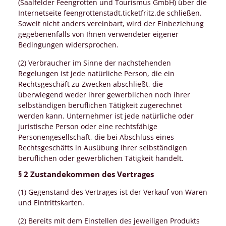
(Saalfelder Feengrotten und Tourismus GmbH) über die
Internetseite feengrottenstadt.ticketfritz.de schließen.
Soweit nicht anders vereinbart, wird der Einbeziehung
gegebenenfalls von Ihnen verwendeter eigener
Bedingungen widersprochen.
(2) Verbraucher im Sinne der nachstehenden
Regelungen ist jede natürliche Person, die ein
Rechtsgeschäft zu Zwecken abschließt, die
überwiegend weder ihrer gewerblichen noch ihrer
selbständigen beruflichen Tätigkeit zugerechnet
werden kann. Unternehmer ist jede natürliche oder
juristische Person oder eine rechtsfähige
Personengesellschaft, die bei Abschluss eines
Rechtsgeschäfts in Ausübung ihrer selbständigen
beruflichen oder gewerblichen Tätigkeit handelt.
§ 2 Zustandekommen des Vertrages
(1) Gegenstand des Vertrages ist der Verkauf von Waren
und Eintrittskarten.
(2) Bereits mit dem Einstellen des jeweiligen Produkts