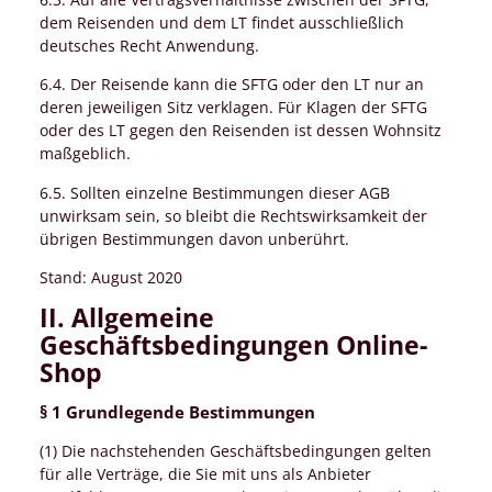
dem Reisenden und dem LT findet ausschließlich
deutsches Recht Anwendung.
6.4. Der Reisende kann die SFTG oder den LT nur an
deren jeweiligen Sitz verklagen. Für Klagen der SFTG
oder des LT gegen den Reisenden ist dessen Wohnsitz
maßgeblich.
6.5. Sollten einzelne Bestimmungen dieser AGB
unwirksam sein, so bleibt die Rechtswirksamkeit der
übrigen Bestimmungen davon unberührt.
Stand: August 2020
II. Allgemeine
Geschäftsbedingungen Online-
Shop
§ 1 Grundlegende Bestimmungen
(1) Die nachstehenden Geschäftsbedingungen gelten
für alle Verträge, die Sie mit uns als Anbieter