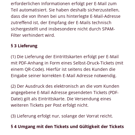
erforderlichen Informationen erfolgt per E-Mail zum
Teil automatisiert. Sie haben deshalb sicherzustellen,
dass die von Ihnen bei uns hinterlegte E-Mail-Adresse
zutreffend ist, der Empfang der E-Mails technisch
sichergestellt und insbesondere nicht durch SPAM-
Filter verhindert wird.
§ 3 Lieferung
(1) Die Lieferung der Eintrittskarten erfolgt per E-Mail
mit PDF-Anhang in Form eines Selbst-Druck-Tickets (mit
einem QR-Code). Hierfür ist seitens des Kunden die
Eingabe seiner korrekten E-Mail Adresse notwendig.
(2) Der Ausdruck des elektronisch an die vom Kunden
angegebene E-Mail Adresse gesendeten Tickets (PDF-
Datei) gilt als Eintrittskarte. Die Versendung eines
weiteren Tickets per Post erfolgt nicht.
(3) Lieferung erfolgt nur, solange der Vorrat reicht.
§ 4 Umgang mit den Tickets und Gültigkeit der Tickets