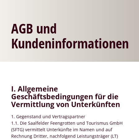
AGB und
Kundeninformationen
I. Allgemeine
Geschäftsbedingungen für die
Vermittlung von Unterkünften
1. Gegenstand und Vertragspartner
1.1. Die Saalfelder Feengrotten und Tourismus GmbH
(SFTG) vermittelt Unterkünfte im Namen und auf
Rechnung Dritter, nachfolgend Leistungsträger (LT)