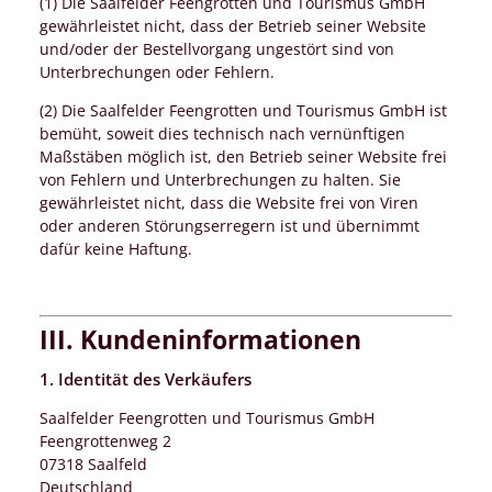
(1) Die Saalfelder Feengrotten und Tourismus GmbH
gewährleistet nicht, dass der Betrieb seiner Website
und/oder der Bestellvorgang ungestört sind von
Unterbrechungen oder Fehlern.
(2) Die Saalfelder Feengrotten und Tourismus GmbH ist
bemüht, soweit dies technisch nach vernünftigen
Maßstäben möglich ist, den Betrieb seiner Website frei
von Fehlern und Unterbrechungen zu halten. Sie
gewährleistet nicht, dass die Website frei von Viren
oder anderen Störungserregern ist und übernimmt
dafür keine Haftung.
III. Kundeninformationen
1. Identität des Verkäufers
Saalfelder Feengrotten und Tourismus GmbH
Feengrottenweg 2
07318 Saalfeld
Deutschland