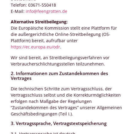
Telefon: 03671-550418
E-Mail:
info@feengrotten.de
Alternative Streitbeilegung:
Die Europäische Kommission stellt eine Plattform für
die außergerichtliche Online-Streitbeilegung (OS-
Plattform) bereit, aufrufbar unter
https://ec.europa.eu/odr
.
Wir sind bereit, an Streitbeilegungsverfahren vor
Verbraucherschlichtungsstellen teilzunehmen.
2. Informationen zum Zustandekommen des
Vertrages
Die technischen Schritte zum Vertragsschluss, der
Vertragsschluss selbst und die Korrekturmöglichkeiten
erfolgen nach Maßgabe der Regelungen
“Zustandekommen des Vertrages” unserer Allgemeinen
Geschäftsbedingungen (Teil I.).
3. Vertragssprache, Vertragstextspeicherung
3.1. Vertragssprache ist deutsch.