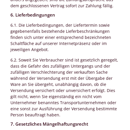
dem geschlossenen Vertrag sofort zur Zahlung fällig.
6. Lieferbedingungen
6.1. Die Lieferbedingungen, der Liefertermin sowie
gegebenenfalls bestehende Lieferbeschränkungen
finden sich unter einer entsprechend bezeichneten
Schaltfläche auf unserer Internetpräsenz oder im
jeweiligen Angebot.
6.2. Soweit Sie Verbraucher sind ist gesetzlich geregelt,
dass die Gefahr des zufälligen Untergangs und der
zufälligen Verschlechterung der verkauften Sache
während der Versendung erst mit der Übergabe der
Ware an Sie übergeht, unabhängig davon, ob die
Versendung versichert oder unversichert erfolgt. Dies
gilt nicht, wenn Sie eigenständig ein nicht vom
Unternehmer benanntes Transportunternehmen oder
eine sonst zur Ausführung der Versendung bestimmte
Person beauftragt haben.
7. Gesetzliches Mängelhaftungsrecht