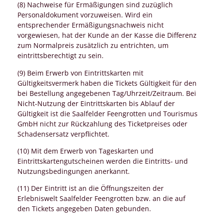
(8) Nachweise für Ermäßigungen sind zuzüglich
Personaldokument vorzuweisen. Wird ein
entsprechender Ermäßigungsnachweis nicht
vorgewiesen, hat der Kunde an der Kasse die Differenz
zum Normalpreis zusätzlich zu entrichten, um
eintrittsberechtigt zu sein.
(9) Beim Erwerb von Eintrittskarten mit
Gültigkeitsvermerk haben die Tickets Gültigkeit für den
bei Bestellung angegebenen Tag/Uhrzeit/Zeitraum. Bei
Nicht-Nutzung der Eintrittskarten bis Ablauf der
Gültigkeit ist die Saalfelder Feengrotten und Tourismus
GmbH nicht zur Rückzahlung des Ticketpreises oder
Schadensersatz verpflichtet.
(10) Mit dem Erwerb von Tageskarten und
Eintrittskartengutscheinen werden die Eintritts- und
Nutzungsbedingungen anerkannt.
(11) Der Eintritt ist an die Öffnungszeiten der
Erlebniswelt Saalfelder Feengrotten bzw. an die auf
den Tickets angegeben Daten gebunden.