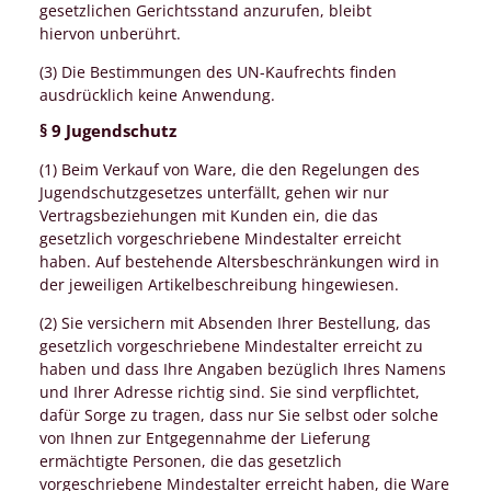
gesetzlichen Gerichtsstand anzurufen, bleibt
hiervon unberührt.
(3) Die Bestimmungen des UN-Kaufrechts finden
ausdrücklich keine Anwendung.
§ 9 Jugendschutz
(1) Beim Verkauf von Ware, die den Regelungen des
Jugendschutzgesetzes unterfällt, gehen wir nur
Vertragsbeziehungen mit Kunden ein, die das
gesetzlich vorgeschriebene Mindestalter erreicht
haben. Auf bestehende Altersbeschränkungen wird in
der jeweiligen Artikelbeschreibung hingewiesen.
(2) Sie versichern mit Absenden Ihrer Bestellung, das
gesetzlich vorgeschriebene Mindestalter erreicht zu
haben und dass Ihre Angaben bezüglich Ihres Namens
und Ihrer Adresse richtig sind. Sie sind verpflichtet,
dafür Sorge zu tragen, dass nur Sie selbst oder solche
von Ihnen zur Entgegennahme der Lieferung
ermächtigte Personen, die das gesetzlich
vorgeschriebene Mindestalter erreicht haben, die Ware