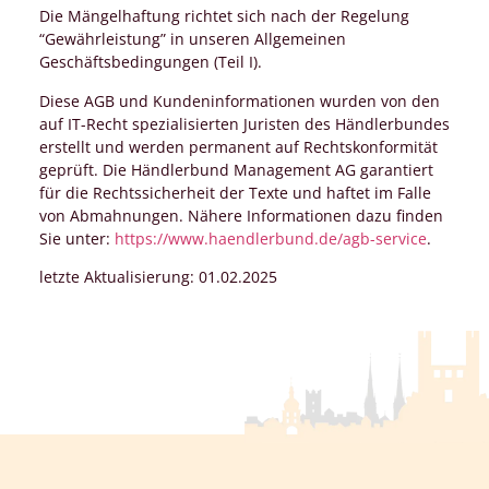
Die Mängelhaftung richtet sich nach der Regelung
“Gewährleistung” in unseren Allgemeinen
Geschäftsbedingungen (Teil I).
Diese AGB und Kundeninformationen wurden von den
auf IT-Recht spezialisierten Juristen des Händlerbundes
erstellt und werden permanent auf Rechtskonformität
geprüft. Die Händlerbund Management AG garantiert
für die Rechtssicherheit der Texte und haftet im Falle
von Abmahnungen. Nähere Informationen dazu finden
Sie unter:
https://www.haendlerbund.de/agb-service
.
letzte Aktualisierung: 01.02.2025