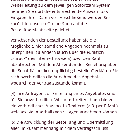
Weiterleitung zu dem jeweiligen Sofortzahl-System,
nehmen Sie dort die entsprechende Auswahl bzw.
Eingabe Ihrer Daten vor. Abschließend werden Sie
zurück in unseren Online-Shop auf die
Bestellübersichtsseite geleitet.
Vor Absenden der Bestellung haben Sie die
Möglichkeit, hier sämtliche Angaben nochmals zu
überprüfen, zu ändern (auch über die Funktion
„zurück” des Internetbrowsers) bzw. den Kauf
abzubrechen. Mit dem Absenden der Bestellung über
die Schaltfläche “kostenpflichtig bestellen” erklären Sie
rechtsverbindlich die Annahme des Angebotes,
wodurch der Vertrag zustande kommt.
(4) Ihre Anfragen zur Erstellung eines Angebotes sind
für Sie unverbindlich. Wir unterbreiten Ihnen hierzu
ein verbindliches Angebot in Textform (z.B. per E-Mail),
welches Sie innerhalb von 5 Tagen annehmen können.
(5) Die Abwicklung der Bestellung und Übermittlung
aller im Zusammenhang mit dem Vertragsschluss