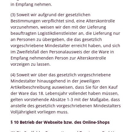
in Empfang nehmen.
(3) Soweit wir aufgrund der gesetzlichen
Bestimmungen verpflichtet sind, eine Alterskontrolle
vorzunehmen, weisen wir den mit der Lieferung
beauftragten Logistikdienstleister an, die Lieferung nur
an Personen zu übergeben, die das gesetzlich
vorgeschriebene Mindestalter erreicht haben, und sich
im Zweifelsfall den Personalausweis der die Ware in
Empfang nehmenden Person zur Alterskontrolle
vorzeigen zu lassen.
(4) Soweit wir über das gesetzlich vorgeschriebene
Mindestalter hinausgehend in der jeweiligen
Artikelbeschreibung ausweisen, dass Sie für den Kauf
der Ware das 18. Lebensjahr vollendet haben müssen,
gelten vorstehende Absätze 1-3 mit der Maßgabe, dass
anstelle des gesetzlich vorgeschriebenen Mindestalters
Volljährigkeit vorliegen muss.
§ 10 Betrieb der Webseite bzw. des Online-Shops