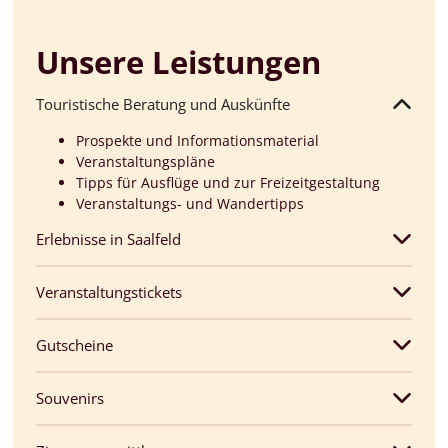
Unsere Leistungen
Touristische Beratung und Auskünfte
Prospekte und Informationsmaterial
Veranstaltungspläne
Tipps für Ausflüge und zur Freizeitgestaltung
Veranstaltungs- und Wandertipps
Erlebnisse in Saalfeld
Veranstaltungstickets
Gutscheine
Souvenirs