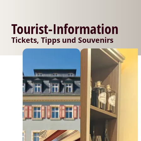
Tourist-Information
Tickets, Tipps und Souvenirs