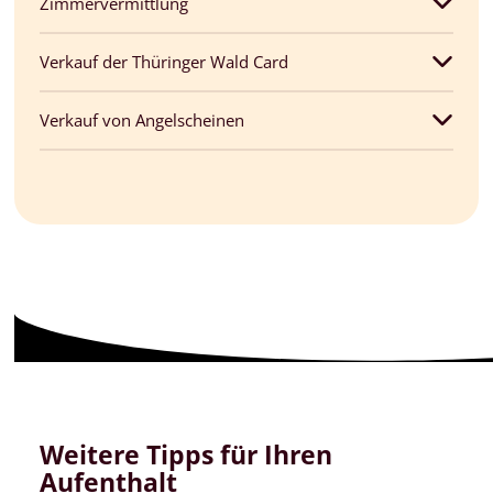
Zimmervermittlung
Verkauf der Thüringer Wald Card
Verkauf von Angelscheinen
Weitere Tipps für Ihren
Aufenthalt