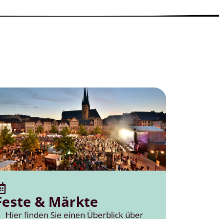
Feste & Märkte
Hier finden Sie einen Überblick über