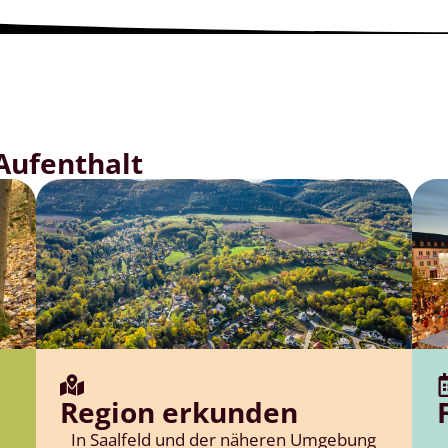
 Aufenthalt
Region erkunden
In Saalfeld und der näheren Umgebung