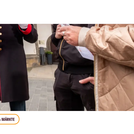
& MÄRKTE