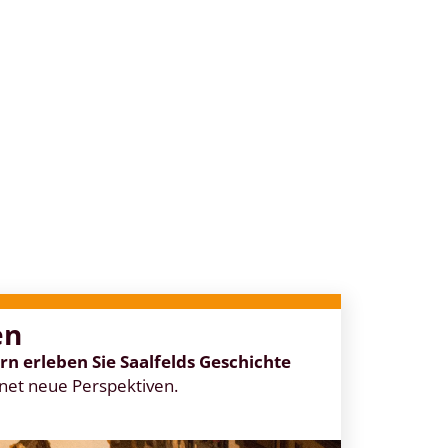
en
n erleben Sie Saalfelds Geschichte
net neue Perspektiven.