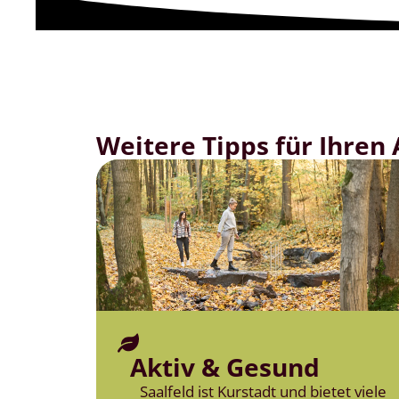
Weitere Tipps für Ihren
Aktiv & Gesund
Saalfeld ist Kurstadt und bietet viele