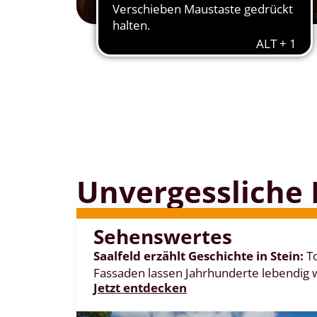
Unvergessliche
Sehenswertes
Saalfeld erzählt Geschichte in Stein:
To
Fassaden lassen Jahrhunderte lebendig
Jetzt entdecken