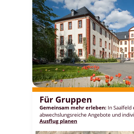
Für Gruppen
Gemeinsam mehr erleben:
In Saalfeld
abwechslungsreiche Angebote und indiv
Ausflug planen