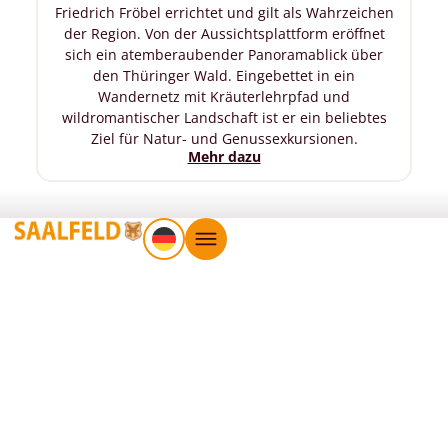
Friedrich Fröbel errichtet und gilt als Wahrzeichen
der Region. Von der Aussichtsplattform eröffnet
sich ein atemberaubender Panoramablick über
den Thüringer Wald. Eingebettet in ein
Wandernetz mit Kräuterlehrpfad und
wildromantischer Landschaft ist er ein beliebtes
Ziel für Natur- und Genussexkursionen.
Mehr dazu
Idyllische Wanderwege und
Radtouren: