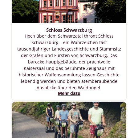
Schloss Schwarzburg
Hoch über dem Schwarzatal thront Schloss
Schwarzburg – ein Wahrzeichen fast
tausendjähriger Landesgeschichte und Stammsitz
der Grafen und Fürsten von Schwarzburg. Das
barocke Hauptgebäude, der prachtvolle
Kaisersaal und das berühmte Zeughaus mit
historischer Waffensammlung lassen Geschichte
lebendig werden und bieten atemberaubende
Ausblicke über den Waldhügel.
Mehr dazu