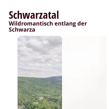
Schwarzatal
Wildromantisch entlang der
Schwarza