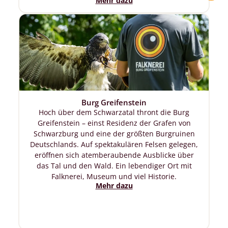
Mehr dazu
Burg Greifenstein
Hoch über dem Schwarzatal thront die Burg
Greifenstein – einst Residenz der Grafen von
Schwarzburg und eine der größten Burgruinen
Deutschlands. Auf spektakulären Felsen gelegen,
eröffnen sich atemberaubende Ausblicke über
das Tal und den Wald. Ein lebendiger Ort mit
Falknerei, Museum und viel Historie.
Mehr dazu