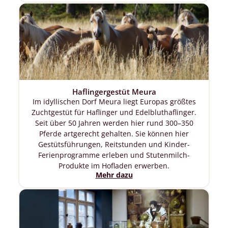
Haflingergestüt Meura
Im idyllischen Dorf Meura liegt Europas größtes
Zuchtgestüt für Haflinger und Edelbluthaflinger.
Seit über 50 Jahren werden hier rund 300–350
Pferde artgerecht gehalten. Sie können hier
Gestütsführungen, Reitstunden und Kinder-
Ferienprogramme erleben und Stutenmilch-
Produkte im Hofladen erwerben.
Mehr dazu