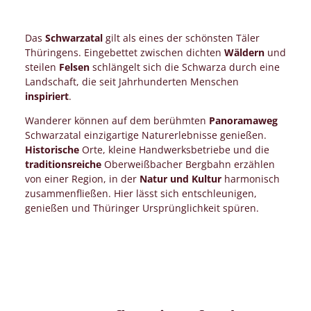
Das
Schwarzatal
gilt als eines der schönsten Täler
Thüringens. Eingebettet zwischen dichten
Wäldern
und
steilen
Felsen
schlängelt sich die Schwarza durch eine
Landschaft, die seit Jahrhunderten Menschen
inspiriert
.
Wanderer können auf dem berühmten
Panoramaweg
Schwarzatal einzigartige Naturerlebnisse genießen.
Historische
Orte, kleine Handwerksbetriebe und die
traditionsreiche
Oberweißbacher Bergbahn erzählen
von einer Region, in der
Natur und Kultur
harmonisch
zusammenfließen. Hier lässt sich entschleunigen,
genießen und Thüringer Ursprünglichkeit spüren.