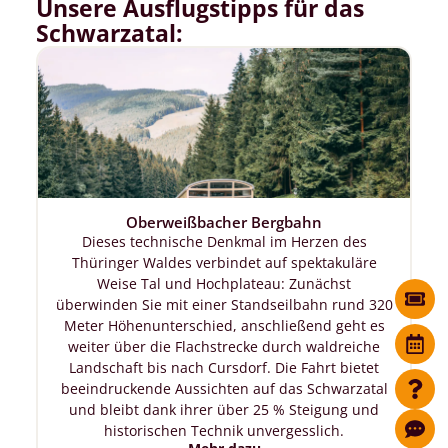
Unsere Ausflugstipps für das
Schwarzatal:
Oberweißbacher Bergbahn
Dieses technische Denkmal im Herzen des
Thüringer Waldes verbindet auf spektakuläre
Weise Tal und Hochplateau: Zunächst
überwinden Sie mit einer Standseilbahn rund 320
Meter Höhenunterschied, anschließend geht es
weiter über die Flachstrecke durch waldreiche
Landschaft bis nach Cursdorf. Die Fahrt bietet
beeindruckende Aussichten auf das Schwarzatal
und bleibt dank ihrer über 25 % Steigung und
historischen Technik unvergesslich.