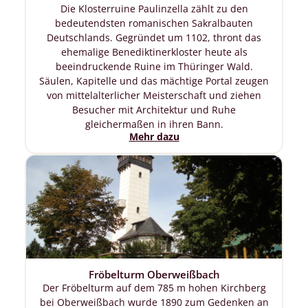
Die Klosterruine Paulinzella zählt zu den
bedeutendsten romanischen Sakralbauten
Deutschlands. Gegründet um 1102, thront das
ehemalige Benediktinerkloster heute als
beeindruckende Ruine im Thüringer Wald.
Säulen, Kapitelle und das mächtige Portal zeugen
von mittelalterlicher Meisterschaft und ziehen
Besucher mit Architektur und Ruhe
gleichermaßen in ihren Bann.
Mehr dazu
Fröbelturm Oberweißbach
Der Fröbelturm auf dem 785 m hohen Kirchberg
bei Oberweißbach wurde 1890 zum Gedenken an