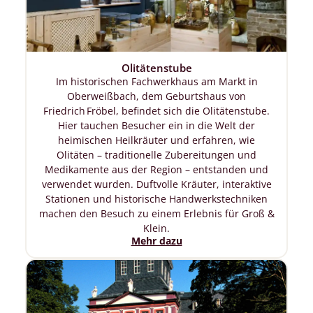
Olitätenstube
Im historischen Fachwerkhaus am Markt in
Oberweißbach, dem Geburtshaus von
Friedrich Fröbel, befindet sich die Olitätenstube.
Hier tauchen Besucher ein in die Welt der
heimischen Heilkräuter und erfahren, wie
Olitäten – traditionelle Zubereitungen und
Medikamente aus der Region – entstanden und
verwendet wurden. Duftvolle Kräuter, interaktive
Stationen und historische Handwerkstechniken
machen den Besuch zu einem Erlebnis für Groß &
Klein.
Mehr dazu