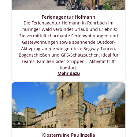
Ferienagentur Hofmann
Die Ferienagentur Hofmann in Rohrbach im
Thüringer Wald verbindet Urlaub und Erlebnis:
Sie vermittelt charmante Ferienwohnungen und
Gästewohnungen sowie spannende Outdoor-
Aktivprogramme wie geführte Segway-Touren,
Bogenschießen und GPS-Schatzsuchen. Ideal für
Teams, Familien oder Gruppen – Aktivität trifft
Komfort.
Mehr dazu
Klosterruine Paulinzella