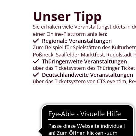
Unser Tipp
Sie erhalten viele Veranstaltungstickets in 
einer Online-Plattform anfallen:
Regionale Veranstaltungen
Zum Beispiel für Spielstätten des Kulturbet
Pößneck, Saalfelder Marktfest, Rudolstadt-F
Thüringenweite Veranstaltungen
über das Ticketsystem des Thüringer Ticket
Deutschlandweite Veranstaltungen
über das Ticketsystem von CTS eventim, Res