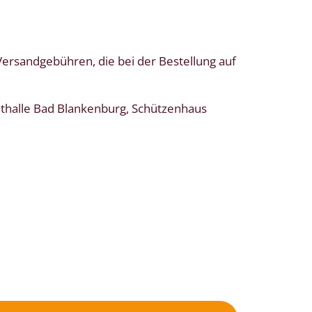
 Versandgebühren, die bei der Bestellung auf
tadthalle Bad Blankenburg, Schützenhaus