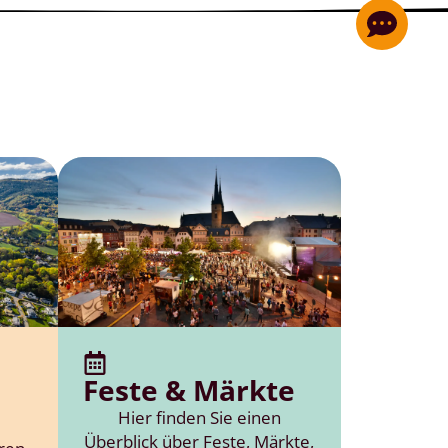
Feste & Märkte
Hier finden Sie einen
Überblick über Feste, Märkte,