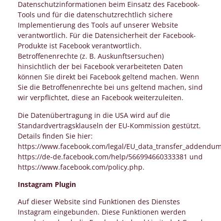
Datenschutzinformationen beim Einsatz des Facebook-
Tools und für die datenschutzrechtlich sichere
Implementierung des Tools auf unserer Website
verantwortlich. Für die Datensicherheit der Facebook-
Produkte ist Facebook verantwortlich.
Betroffenenrechte (z. B. Auskunftsersuchen)
hinsichtlich der bei Facebook verarbeiteten Daten
können Sie direkt bei Facebook geltend machen. Wenn
Sie die Betroffenenrechte bei uns geltend machen, sind
wir verpflichtet, diese an Facebook weiterzuleiten.
Die Datenübertragung in die USA wird auf die
Standardvertragsklauseln der EU-Kommission gestützt.
Details finden Sie hier:
https://www.facebook.com/legal/EU_data_transfer_addendum
https://de-de.facebook.com/help/566994660333381 und
https://www.facebook.com/policy.php.
Instagram Plugin
Auf dieser Website sind Funktionen des Dienstes
Instagram eingebunden. Diese Funktionen werden