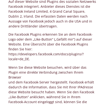
Auf dieser Website sind Plugins des sozialen Netzwerks
Facebook integriert. Anbieter dieses Dienstes ist die
Facebook Ireland Limited, 4 Grand Canal Square,
Dublin 2, Irland. Die erfassten Daten werden nach
Aussage von Facebook jedoch auch in die USA und in
andere Drittländer übertragen.
Die Facebook Plugins erkennen Sie an dem Facebook-
Logo oder dem „Like-Button“ („Gefällt mir“) auf dieser
Website. Eine Übersicht über die Facebook Plugins
finden Sie hier:
https://developers.facebook.com/docs/plugins/?
locale=de_DE.
Wenn Sie diese Website besuchen, wird über das
Plugin eine direkte Verbindung zwischen Ihrem
Browser
und dem Facebook-Server hergestellt. Facebook erhält
dadurch die Information, dass Sie mit Ihrer IPAdresse
diese Website besucht haben. Wenn Sie den Facebook
„Like-Button“ anklicken, während Sie in Ihrem
Facebook-Account eingeloggt sind, können Sie die