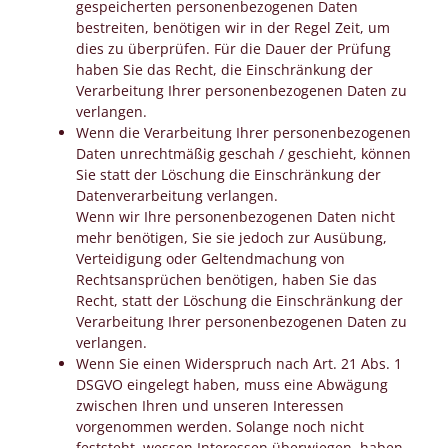
gespeicherten personenbezogenen Daten
bestreiten, benötigen wir in der Regel Zeit, um
dies zu überprüfen. Für die Dauer der Prüfung
haben Sie das Recht, die Einschränkung der
Verarbeitung Ihrer personenbezogenen Daten zu
verlangen.
Wenn die Verarbeitung Ihrer personenbezogenen
Daten unrechtmäßig geschah / geschieht, können
Sie statt der Löschung die Einschränkung der
Datenverarbeitung verlangen.
Wenn wir Ihre personenbezogenen Daten nicht
mehr benötigen, Sie sie jedoch zur Ausübung,
Verteidigung oder Geltendmachung von
Rechtsansprüchen benötigen, haben Sie das
Recht, statt der Löschung die Einschränkung der
Verarbeitung Ihrer personenbezogenen Daten zu
verlangen.
Wenn Sie einen Widerspruch nach Art. 21 Abs. 1
DSGVO eingelegt haben, muss eine Abwägung
zwischen Ihren und unseren Interessen
vorgenommen werden. Solange noch nicht
feststeht, wessen Interessen überwiegen, haben