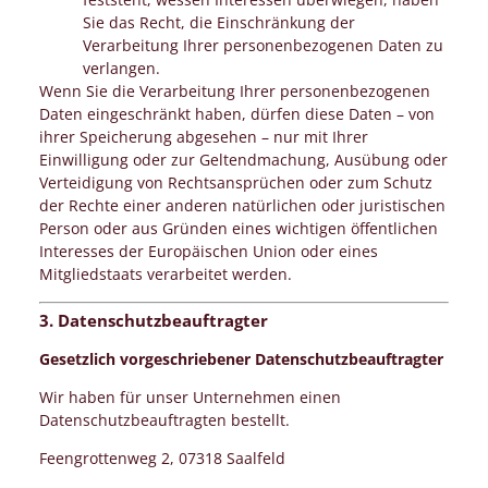
Sie das Recht, die Einschränkung der
Verarbeitung Ihrer personenbezogenen Daten zu
verlangen.
Wenn Sie die Verarbeitung Ihrer personenbezogenen
Daten eingeschränkt haben, dürfen diese Daten – von
ihrer Speicherung abgesehen – nur mit Ihrer
Einwilligung oder zur Geltendmachung, Ausübung oder
Verteidigung von Rechtsansprüchen oder zum Schutz
der Rechte einer anderen natürlichen oder juristischen
Person oder aus Gründen eines wichtigen öffentlichen
Interesses der Europäischen Union oder eines
Mitgliedstaats verarbeitet werden.
3. Datenschutzbeauftragter
Gesetzlich vorgeschriebener Datenschutzbeauftragter
Wir haben für unser Unternehmen einen
Datenschutzbeauftragten bestellt.
Feengrottenweg 2, 07318 Saalfeld