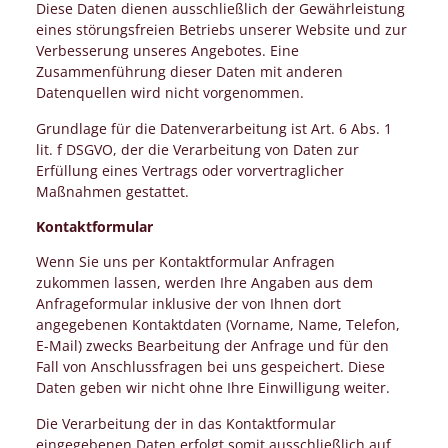
Diese Daten dienen ausschließlich der Gewährleistung
eines störungsfreien Betriebs unserer Website und zur
Verbesserung unseres Angebotes. Eine
Zusammenführung dieser Daten mit anderen
Datenquellen wird nicht vorgenommen.
Grundlage für die Datenverarbeitung ist Art. 6 Abs. 1
lit. f DSGVO, der die Verarbeitung von Daten zur
Erfüllung eines Vertrags oder vorvertraglicher
Maßnahmen gestattet.
Kontaktformular
Wenn Sie uns per Kontaktformular Anfragen
zukommen lassen, werden Ihre Angaben aus dem
Anfrageformular inklusive der von Ihnen dort
angegebenen Kontaktdaten (Vorname, Name, Telefon,
E-Mail) zwecks Bearbeitung der Anfrage und für den
Fall von Anschlussfragen bei uns gespeichert. Diese
Daten geben wir nicht ohne Ihre Einwilligung weiter.
Die Verarbeitung der in das Kontaktformular
eingegebenen Daten erfolgt somit ausschließlich auf