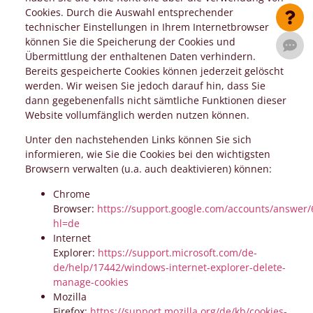
Cookies. Durch die Auswahl entsprechender
technischer Einstellungen in Ihrem Internetbrowser
können Sie die Speicherung der Cookies und
Übermittlung der enthaltenen Daten verhindern.
Bereits gespeicherte Cookies können jederzeit gelöscht
werden. Wir weisen Sie jedoch darauf hin, dass Sie
dann gegebenenfalls nicht sämtliche Funktionen dieser
Website vollumfänglich werden nutzen können.
Unter den nachstehenden Links können Sie sich
informieren, wie Sie die Cookies bei den wichtigsten
Browsern verwalten (u.a. auch deaktivieren) können:
Chrome
Browser:
https://support.google.com/accounts/answer/
hl=de
Internet
Explorer:
https://support.microsoft.com/de-
de/help/17442/windows-internet-explorer-delete-
manage-cookies
Mozilla
Firefox:
https://support.mozilla.org/de/kb/cookies-