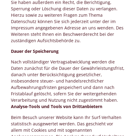
Sie haben außerdem ein Recht, die Berichtigung,
Sperrung oder Löschung dieser Daten zu verlangen.
Hierzu sowie zu weiteren Fragen zum Thema
Datenschutz können Sie sich jederzeit unter der im
Impressum angegebenen Adresse an uns wenden. Des
Weiteren steht Ihnen ein Beschwerderecht bei der
zuständigen Aufsichtsbehörde zu.
Dauer der Speicherung
Nach vollständiger Vertragsabwicklung werden die
Daten zunächst für die Dauer der Gewährleistungsfrist,
danach unter Berücksichtigung gesetzlicher,
insbesondere steuer- und handelsrechtlicher
Aufbewahrungsfristen gespeichert und dann nach
Fristablauf gelöscht, sofern Sie der weitergehenden
Verarbeitung und Nutzung nicht zugestimmt haben.
Analyse-Tools und Tools von Drittanbietern
Beim Besuch unserer Website kann Ihr Surf-Verhalten
statistisch ausgewertet werden. Das geschieht vor
allem mit Cookies und mit sogenannten