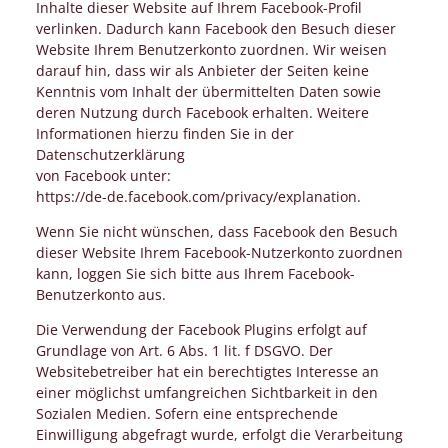
Inhalte dieser Website auf Ihrem Facebook-Profil
verlinken. Dadurch kann Facebook den Besuch dieser
Website Ihrem Benutzerkonto zuordnen. Wir weisen
darauf hin, dass wir als Anbieter der Seiten keine
Kenntnis vom Inhalt der übermittelten Daten sowie
deren Nutzung durch Facebook erhalten. Weitere
Informationen hierzu finden Sie in der
Datenschutzerklärung
von Facebook unter:
https://de-de.facebook.com/privacy/explanation.
Wenn Sie nicht wünschen, dass Facebook den Besuch
dieser Website Ihrem Facebook-Nutzerkonto zuordnen
kann, loggen Sie sich bitte aus Ihrem Facebook-
Benutzerkonto aus.
Die Verwendung der Facebook Plugins erfolgt auf
Grundlage von Art. 6 Abs. 1 lit. f DSGVO. Der
Websitebetreiber hat ein berechtigtes Interesse an
einer möglichst umfangreichen Sichtbarkeit in den
Sozialen Medien. Sofern eine entsprechende
Einwilligung abgefragt wurde, erfolgt die Verarbeitung