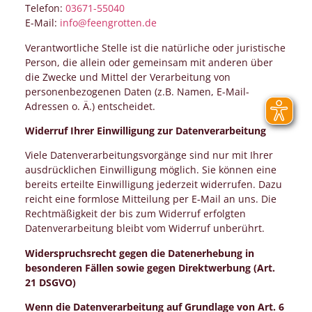
Telefon:
03671-55040
E-Mail:
info@feengrotten.de
Verantwortliche Stelle ist die natürliche oder juristische
Person, die allein oder gemeinsam mit anderen über
die Zwecke und Mittel der Verarbeitung von
personenbezogenen Daten (z.B. Namen, E-Mail-
Adressen o. Ä.) entscheidet.
Widerruf Ihrer Einwilligung zur Datenverarbeitung
Viele Datenverarbeitungsvorgänge sind nur mit Ihrer
ausdrücklichen Einwilligung möglich. Sie können eine
bereits erteilte Einwilligung jederzeit widerrufen. Dazu
reicht eine formlose Mitteilung per E-Mail an uns. Die
Rechtmäßigkeit der bis zum Widerruf erfolgten
Datenverarbeitung bleibt vom Widerruf unberührt.
Widerspruchsrecht gegen die Datenerhebung in
besonderen Fällen sowie gegen Direktwerbung (Art.
21 DSGVO)
Wenn die Datenverarbeitung auf Grundlage von Art. 6