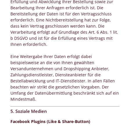
Erfüllung und Abwicklung Ihrer Bestellung sowie zur
Bearbeitung Ihrer Anfragen erforderlich ist. Die
Bereitstellung der Daten ist für den Vertragsschluss
erforderlich. Eine Nichtbereitstellung hat zur Folge,
dass kein Vertrag geschlossen werden kann. Die
Verarbeitung erfolgt auf Grundlage des Art. 6 Abs. 1 lit.
b DSGVO und ist für die Erfüllung eines Vertrags mit
Ihnen erforderlich.
Eine Weitergabe Ihrer Daten erfolgt dabei
beispielsweise an die von Ihnen gewählten
Versandunternehmen und Dropshipping Anbieter,
Zahlungsdienstleister, Diensteanbieter für die
Bestellabwicklung und IT-Dienstleister. In allen Fällen
beachten wir strikt die gesetzlichen Vorgaben. Der
Umfang der Datenübermittlung beschränkt sich auf ein
Mindestmaß.
5. Soziale Medien
Facebook Plugins (Like & Share-Button)