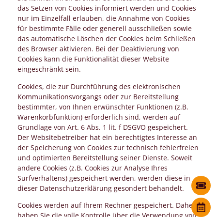
das Setzen von Cookies informiert werden und Cookies
nur im Einzelfall erlauben, die Annahme von Cookies
für bestimmte Fälle oder generell ausschließen sowie
das automatische Löschen der Cookies beim Schließen
des Browser aktivieren. Bei der Deaktivierung von
Cookies kann die Funktionalität dieser Website
eingeschränkt sein.
Cookies, die zur Durchführung des elektronischen
Kommunikationsvorgangs oder zur Bereitstellung
bestimmter, von Ihnen erwünschter Funktionen (z.B.
Warenkorbfunktion) erforderlich sind, werden auf
Grundlage von Art. 6 Abs. 1 lit. f DSGVO gespeichert.
Der Websitebetreiber hat ein berechtigtes Interesse an
der Speicherung von Cookies zur technisch fehlerfreien
und optimierten Bereitstellung seiner Dienste. Soweit
andere Cookies (z.B. Cookies zur Analyse Ihres
Surfverhaltens) gespeichert werden, werden diese in
dieser Datenschutzerklärung gesondert behandelt.
Cookies werden auf Ihrem Rechner gespeichert. Daher
haben Sie die volle Kontrolle über die Verwendung von