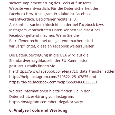
sichere Implementierung des Tools auf unserer
Website verantwortlich. Für die Datensicherheit der
Facebook bzw. Instagram-Produkte ist Facebook
verantwortlich. Betroffenenrechte (z. B.
Auskunftsersuchen) hinsichtlich der bei Facebook bzw.
Instagram verarbeiteten Daten können Sie direkt bei
Facebook geltend machen. Wenn Sie die
Betroffenenrechte bei uns geltend machen, sind
wir verpflichtet, diese an Facebook weiterzuleiten.
Die Datenübertragung in die USA wird auf die
Standardvertragsklauseln der EU-Kommission
gestützt. Details finden Sie
hier:https://www.facebook.com/legal/EU_data_transfer_add
https://help.instagram.com/519522125107875 und
https://de-de.facebook.com/help/566994660333381.
Weitere Informationen hierzu finden Sie in der
Datenschutzerklärung von Instagram:
https://instagram.com/about/legal/privacy/.
6. Analyse Tools und Werbung