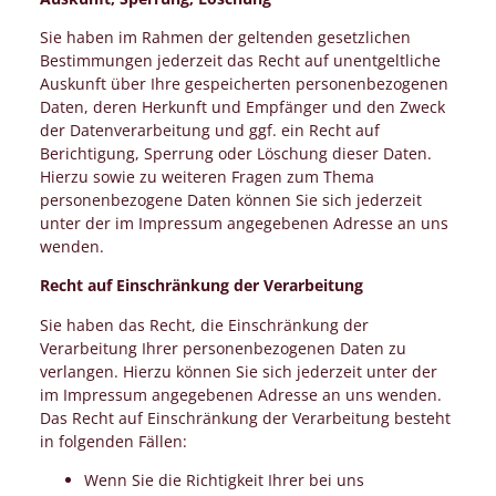
Sie haben im Rahmen der geltenden gesetzlichen
Bestimmungen jederzeit das Recht auf unentgeltliche
Auskunft über Ihre gespeicherten personenbezogenen
Daten, deren Herkunft und Empfänger und den Zweck
der Datenverarbeitung und ggf. ein Recht auf
Berichtigung, Sperrung oder Löschung dieser Daten.
Hierzu sowie zu weiteren Fragen zum Thema
personenbezogene Daten können Sie sich jederzeit
unter der im Impressum angegebenen Adresse an uns
wenden.
Recht auf Einschränkung der Verarbeitung
Sie haben das Recht, die Einschränkung der
Verarbeitung Ihrer personenbezogenen Daten zu
verlangen. Hierzu können Sie sich jederzeit unter der
im Impressum angegebenen Adresse an uns wenden.
Das Recht auf Einschränkung der Verarbeitung besteht
in folgenden Fällen:
Wenn Sie die Richtigkeit Ihrer bei uns