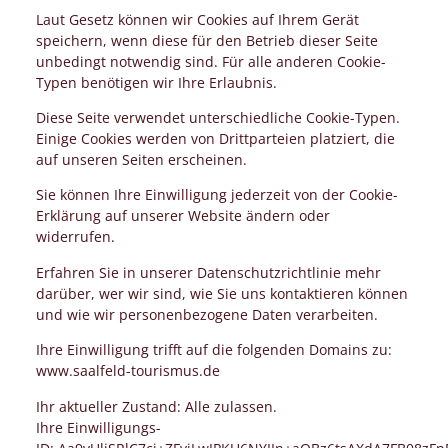
Laut Gesetz können wir Cookies auf Ihrem Gerät
speichern, wenn diese für den Betrieb dieser Seite
unbedingt notwendig sind. Für alle anderen Cookie-
Typen benötigen wir Ihre Erlaubnis.
Diese Seite verwendet unterschiedliche Cookie-Typen.
Einige Cookies werden von Drittparteien platziert, die
auf unseren Seiten erscheinen.
Sie können Ihre Einwilligung jederzeit von der Cookie-
Erklärung auf unserer Website ändern oder
widerrufen.
Erfahren Sie in unserer Datenschutzrichtlinie mehr
darüber, wer wir sind, wie Sie uns kontaktieren können
und wie wir personenbezogene Daten verarbeiten.
Ihre Einwilligung trifft auf die folgenden Domains zu:
www.saalfeld-tourismus.de
Ihr aktueller Zustand: Alle zulassen.
Ihre Einwilligungs-