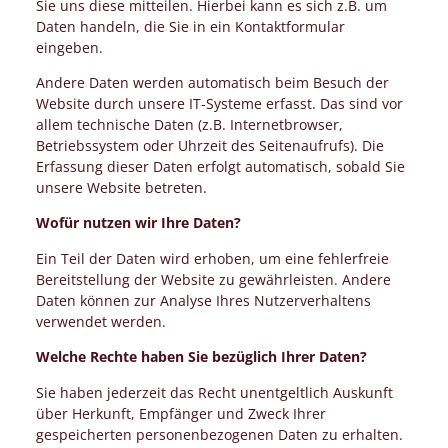
Sie uns diese mitteilen. Hierbei kann es sich z.B. um
Daten handeln, die Sie in ein Kontaktformular
eingeben.
Andere Daten werden automatisch beim Besuch der
Website durch unsere IT-Systeme erfasst. Das sind vor
allem technische Daten (z.B. Internetbrowser,
Betriebssystem oder Uhrzeit des Seitenaufrufs). Die
Erfassung dieser Daten erfolgt automatisch, sobald Sie
unsere Website betreten.
Wofür nutzen wir Ihre Daten?
Ein Teil der Daten wird erhoben, um eine fehlerfreie
Bereitstellung der Website zu gewährleisten. Andere
Daten können zur Analyse Ihres Nutzerverhaltens
verwendet werden.
Welche Rechte haben Sie bezüglich Ihrer Daten?
Sie haben jederzeit das Recht unentgeltlich Auskunft
über Herkunft, Empfänger und Zweck Ihrer
gespeicherten personenbezogenen Daten zu erhalten.