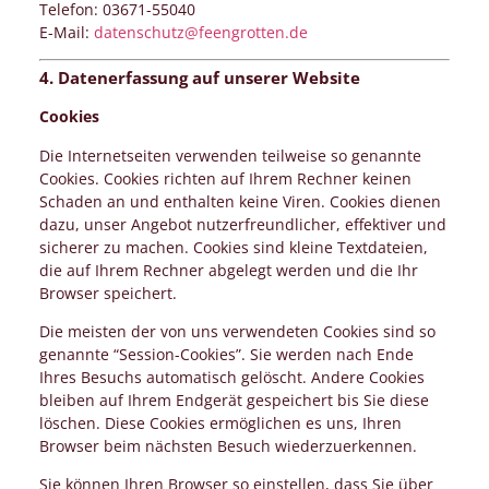
Telefon: 03671-55040
E-Mail:
datenschutz@feengrotten.de
4. Datenerfassung auf unserer Website
Cookies
Die Internetseiten verwenden teilweise so genannte
Cookies. Cookies richten auf Ihrem Rechner keinen
Schaden an und enthalten keine Viren. Cookies dienen
dazu, unser Angebot nutzerfreundlicher, effektiver und
sicherer zu machen. Cookies sind kleine Textdateien,
die auf Ihrem Rechner abgelegt werden und die Ihr
Browser speichert.
Die meisten der von uns verwendeten Cookies sind so
genannte “Session-Cookies”. Sie werden nach Ende
Ihres Besuchs automatisch gelöscht. Andere Cookies
bleiben auf Ihrem Endgerät gespeichert bis Sie diese
löschen. Diese Cookies ermöglichen es uns, Ihren
Browser beim nächsten Besuch wiederzuerkennen.
Sie können Ihren Browser so einstellen, dass Sie über