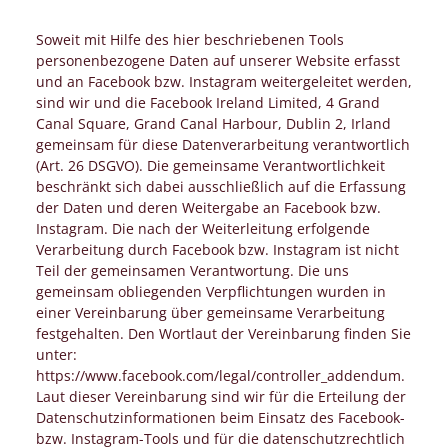
Soweit mit Hilfe des hier beschriebenen Tools
personenbezogene Daten auf unserer Website erfasst
und an Facebook bzw. Instagram weitergeleitet werden,
sind wir und die Facebook Ireland Limited, 4 Grand
Canal Square, Grand Canal Harbour, Dublin 2, Irland
gemeinsam für diese Datenverarbeitung verantwortlich
(Art. 26 DSGVO). Die gemeinsame Verantwortlichkeit
beschränkt sich dabei ausschließlich auf die Erfassung
der Daten und deren Weitergabe an Facebook bzw.
Instagram. Die nach der Weiterleitung erfolgende
Verarbeitung durch Facebook bzw. Instagram ist nicht
Teil der gemeinsamen Verantwortung. Die uns
gemeinsam obliegenden Verpflichtungen wurden in
einer Vereinbarung über gemeinsame Verarbeitung
festgehalten. Den Wortlaut der Vereinbarung finden Sie
unter:
https://www.facebook.com/legal/controller_addendum.
Laut dieser Vereinbarung sind wir für die Erteilung der
Datenschutzinformationen beim Einsatz des Facebook-
bzw. Instagram-Tools und für die datenschutzrechtlich