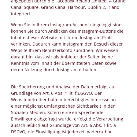
angeboten durch die Facebook Ireland Limited, 4 Grand
Canal Square, Grand Canal Harbour, Dublin 2, Irland
integriert.
Wenn Sie in Ihrem Instagram-Account eingeloggt sind,
können Sie durch Anklicken des Instagram-Buttons die
Inhalte dieser Website mit Ihrem Instagram-Profil
verlinken. Dadurch kann Instagram den Besuch dieser
Website Ihrem Benutzerkonto zuordnen. Wir weisen
darauf hin, dass wir als Anbieter der Seiten keine
Kenntnis vom Inhalt der übermittelten Daten sowie
deren Nutzung durch Instagram erhalten.
Die Speicherung und Analyse der Daten erfolgt auf
Grundlage von Art. 6 Abs. 1 lit. f DSGVO. Der
Websitebetreiber hat ein berechtigtes Interesse an
einer möglichst umfangreichen Sichtbarkeit in den
Sozialen Medien. Sofern eine entsprechende
Einwilligung abgefragt wurde, erfolgt die Verarbeitung
ausschließlich auf Grundlage von Art. 6 Abs. 1 lit. a
DSGVO; die Einwilligung ist jederzeit widerrufbar.