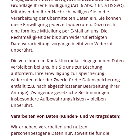
Grundlage Ihrer Einwilligung (Art. 6 Abs. 1 lit. a DSGVO).
Mit Absenden Ihrer Nachricht willigen Sie in die
Verarbeitung der übermittelten Daten ein. Sie können
diese Einwilligung jederzeit widerrufen. Dazu reicht
eine formlose Mitteilung per E-Mail an uns. Die
Rechtmäßigkeit der bis zum Widerruf erfolgten
Datenverarbeitungsvorgänge bleibt vom Widerruf
unberührt.
Die von Ihnen im Kontaktformular eingegebenen Daten
verbleiben bei uns, bis Sie uns zur Löschung
auffordern, Ihre Einwilligung zur Speicherung
widerrufen oder der Zweck für die Datenspeicherung
entfällt (z.B. nach abgeschlossener Bearbeitung Ihrer
Anfrage). Zwingende gesetzliche Bestimmungen –
insbesondere Aufbewahrungsfristen – bleiben
unberührt.
Verarbeiten von Daten (Kunden- und Vertragsdaten)
Wir erheben, verarbeiten und nutzen
personenbezogene Daten nur, soweit sie für die