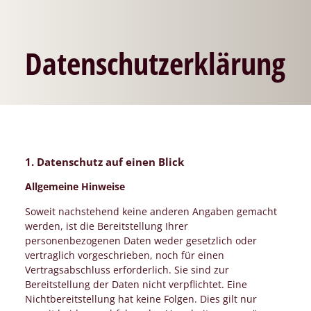
Datenschutzerklärung
1. Datenschutz auf einen Blick
Allgemeine Hinweise
Soweit nachstehend keine anderen Angaben gemacht
werden, ist die Bereitstellung Ihrer
personenbezogenen Daten weder gesetzlich oder
vertraglich vorgeschrieben, noch für einen
Vertragsabschluss erforderlich. Sie sind zur
Bereitstellung der Daten nicht verpflichtet. Eine
Nichtbereitstellung hat keine Folgen. Dies gilt nur