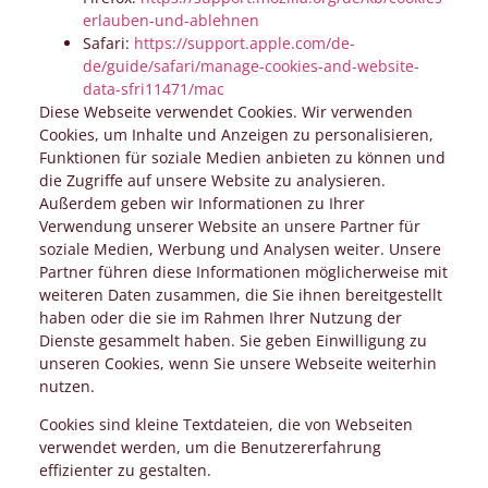
erlauben-und-ablehnen
Safari:
https://support.apple.com/de-
de/guide/safari/manage-cookies-and-website-
data-sfri11471/mac
Diese Webseite verwendet Cookies. Wir verwenden
Cookies, um Inhalte und Anzeigen zu personalisieren,
Funktionen für soziale Medien anbieten zu können und
die Zugriffe auf unsere Website zu analysieren.
Außerdem geben wir Informationen zu Ihrer
Verwendung unserer Website an unsere Partner für
soziale Medien, Werbung und Analysen weiter. Unsere
Partner führen diese Informationen möglicherweise mit
weiteren Daten zusammen, die Sie ihnen bereitgestellt
haben oder die sie im Rahmen Ihrer Nutzung der
Dienste gesammelt haben. Sie geben Einwilligung zu
unseren Cookies, wenn Sie unsere Webseite weiterhin
nutzen.
Cookies sind kleine Textdateien, die von Webseiten
verwendet werden, um die Benutzererfahrung
effizienter zu gestalten.