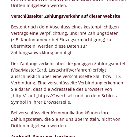
Dritten mitgelesen werden.
Verschlüsselter Zahlungsverkehr auf dieser Website
Besteht nach dem Abschluss eines kostenpflichtigen
Vertrags eine Verpflichtung, uns Ihre Zahlungsdaten
(z.B. Kontonummer bei Einzugsermächtigung) zu
übermitteln, werden diese Daten zur
Zahlungsabwicklung benötigt.
Der Zahlungsverkehr über die gängigen Zahlungsmittel
(Visa/MasterCard, Lastschriftverfahren) erfolgt
ausschließlich über eine verschlüsselte SSL- bzw. TLS-
Verbindung. Eine verschlüsselte Verbindung erkennen
Sie daran, dass die Adresszeile des Browsers von
„http://“ auf „https://“ wechselt und an dem Schloss-
Symbol in Ihrer Browserzeile.
Bei verschlüsselter Kommunikation können Ihre
Zahlungsdaten, die Sie an uns übermitteln, nicht von
Dritten mitgelesen werden.
Auskunft, Sperrung, Löschung