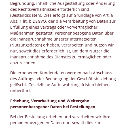
Begründung, inhaltliche Ausgestaltung oder Änderung
des Rechtsverhältnisses erforderlich sind
(Bestandsdaten). Dies erfolgt auf Grundlage von Art. 6
Abs. 1 lit. b DSGVO, der die Verarbeitung von Daten zur
Erfüllung eines Vertrags oder vorvertraglicher
Maßnahmen gestattet. Personenbezogene Daten über
die Inanspruchnahme unserer Internetseiten
(Nutzungsdaten) erheben, verarbeiten und nutzen wir
nur, soweit dies erforderlich ist, um dem Nutzer die
Inanspruchnahme des Dienstes zu ermöglichen oder
abzurechnen.
Die erhobenen Kundendaten werden nach Abschluss
des Auftrags oder Beendigung der Geschäftsbeziehung
gelöscht. Gesetzliche Aufbewahrungsfristen bleiben
unberührt.
Erhebung, Verarbeitung und Weitergabe
personenbezogener Daten bei Bestellungen
Bei der Bestellung erheben und verarbeiten wir Ihre
personenbezogenen Daten nur, soweit dies zur