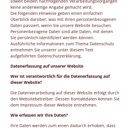
soweit beiden nachfolgenden Verarbeitungsvorgängen
keine anderweitige Angabe gemacht wird.
Die folgenden Hinweise geben einen einfachen
Überblick darüber, was mit Ihren personenbezogenen
Daten passiert, wenn Sie unsere Website besuchen.
Personenbezogene Daten sind alle Daten, mit denen
Sie persönlich identifiziert werden können.
Ausführliche Informationen zum Thema Datenschutz
entnehmen Sie unserer unter diesem Text
aufgeführten Datenschutzerklärung.
Datenerfassung auf unserer Website
Wer ist verantwortlich für die Datenerfassung auf
dieser Website?
Die Datenverarbeitung auf dieser Website erfolgt durch
den Websitebetreiber. Dessen Kontaktdaten können Sie
dem Impressum dieser Website entnehmen.
Wie erfassen wir Ihre Daten?
Ihre Daten werden zum einen dadurch erhoben, dass