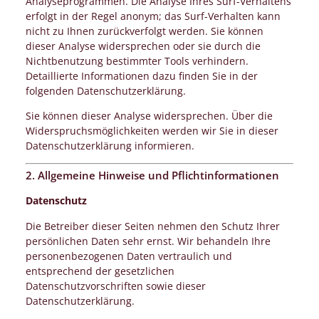
Analyseprogrammen. Die Analyse Ihres Surf-Verhaltens
erfolgt in der Regel anonym; das Surf-Verhalten kann
nicht zu Ihnen zurückverfolgt werden. Sie können
dieser Analyse widersprechen oder sie durch die
Nichtbenutzung bestimmter Tools verhindern.
Detaillierte Informationen dazu finden Sie in der
folgenden Datenschutzerklärung.
Sie können dieser Analyse widersprechen. Über die
Widerspruchsmöglichkeiten werden wir Sie in dieser
Datenschutzerklärung informieren.
2. Allgemeine Hinweise und Pflichtinformationen
Datenschutz
Die Betreiber dieser Seiten nehmen den Schutz Ihrer
persönlichen Daten sehr ernst. Wir behandeln Ihre
personenbezogenen Daten vertraulich und
entsprechend der gesetzlichen
Datenschutzvorschriften sowie dieser
Datenschutzerklärung.