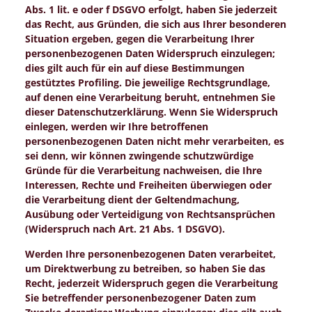
Abs. 1 lit. e oder f DSGVO erfolgt, haben Sie jederzeit
das Recht, aus Gründen, die sich aus Ihrer besonderen
Situation ergeben, gegen die Verarbeitung Ihrer
personenbezogenen Daten Widerspruch einzulegen;
dies gilt auch für ein auf diese Bestimmungen
gestütztes Profiling. Die jeweilige Rechtsgrundlage,
auf denen eine Verarbeitung beruht, entnehmen Sie
dieser Datenschutzerklärung. Wenn Sie Widerspruch
einlegen, werden wir Ihre betroffenen
personenbezogenen Daten nicht mehr verarbeiten, es
sei denn, wir können zwingende schutzwürdige
Gründe für die Verarbeitung nachweisen, die Ihre
Interessen, Rechte und Freiheiten überwiegen oder
die Verarbeitung dient der Geltendmachung,
Ausübung oder Verteidigung von Rechtsansprüchen
(Widerspruch nach Art. 21 Abs. 1 DSGVO).
Werden Ihre personenbezogenen Daten verarbeitet,
um Direktwerbung zu betreiben, so haben Sie das
Recht, jederzeit Widerspruch gegen die Verarbeitung
Sie betreffender personenbezogener Daten zum