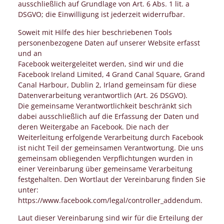
ausschließlich auf Grundlage von Art. 6 Abs. 1 lit. a
DSGVO; die Einwilligung ist jederzeit widerrufbar.
Soweit mit Hilfe des hier beschriebenen Tools
personenbezogene Daten auf unserer Website erfasst
und an
Facebook weitergeleitet werden, sind wir und die
Facebook Ireland Limited, 4 Grand Canal Square, Grand
Canal Harbour, Dublin 2, Irland gemeinsam für diese
Datenverarbeitung verantwortlich (Art. 26 DSGVO).
Die gemeinsame Verantwortlichkeit beschränkt sich
dabei ausschließlich auf die Erfassung der Daten und
deren Weitergabe an Facebook. Die nach der
Weiterleitung erfolgende Verarbeitung durch Facebook
ist nicht Teil der gemeinsamen Verantwortung. Die uns
gemeinsam obliegenden Verpflichtungen wurden in
einer Vereinbarung über gemeinsame Verarbeitung
festgehalten. Den Wortlaut der Vereinbarung finden Sie
unter:
https://www.facebook.com/legal/controller_addendum.
Laut dieser Vereinbarung sind wir für die Erteilung der