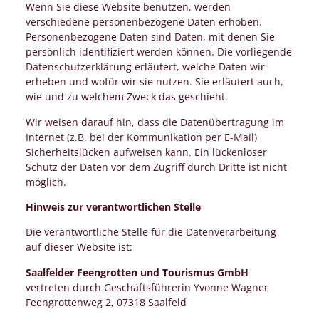
Wenn Sie diese Website benutzen, werden
verschiedene personenbezogene Daten erhoben.
Personenbezogene Daten sind Daten, mit denen Sie
persönlich identifiziert werden können. Die vorliegende
Datenschutzerklärung erläutert, welche Daten wir
erheben und wofür wir sie nutzen. Sie erläutert auch,
wie und zu welchem Zweck das geschieht.
Wir weisen darauf hin, dass die Datenübertragung im
Internet (z.B. bei der Kommunikation per E-Mail)
Sicherheitslücken aufweisen kann. Ein lückenloser
Schutz der Daten vor dem Zugriff durch Dritte ist nicht
möglich.
Hinweis zur verantwortlichen Stelle
Die verantwortliche Stelle für die Datenverarbeitung
auf dieser Website ist:
Saalfelder Feengrotten und Tourismus GmbH
vertreten durch Geschäftsführerin Yvonne Wagner
Feengrottenweg 2, 07318 Saalfeld