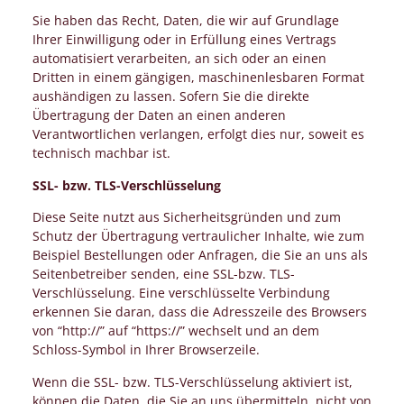
Sie haben das Recht, Daten, die wir auf Grundlage
Ihrer Einwilligung oder in Erfüllung eines Vertrags
automatisiert verarbeiten, an sich oder an einen
Dritten in einem gängigen, maschinenlesbaren Format
aushändigen zu lassen. Sofern Sie die direkte
Übertragung der Daten an einen anderen
Verantwortlichen verlangen, erfolgt dies nur, soweit es
technisch machbar ist.
SSL- bzw. TLS-Verschlüsselung
Diese Seite nutzt aus Sicherheitsgründen und zum
Schutz der Übertragung vertraulicher Inhalte, wie zum
Beispiel Bestellungen oder Anfragen, die Sie an uns als
Seitenbetreiber senden, eine SSL-bzw. TLS-
Verschlüsselung. Eine verschlüsselte Verbindung
erkennen Sie daran, dass die Adresszeile des Browsers
von “http://” auf “https://” wechselt und an dem
Schloss-Symbol in Ihrer Browserzeile.
Wenn die SSL- bzw. TLS-Verschlüsselung aktiviert ist,
können die Daten, die Sie an uns übermitteln, nicht von