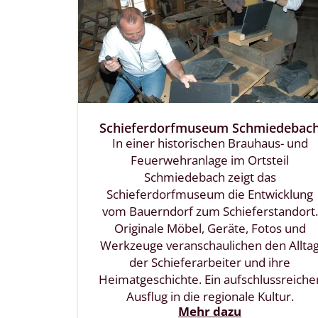
Schieferdorfmuseum Schmiedebac
In einer historischen Brauhaus- und
Feuerwehranlage im Ortsteil
Schmiedebach zeigt das
Schieferdorfmuseum die Entwicklung
vom Bauerndorf zum Schieferstandort.
Originale Möbel, Geräte, Fotos und
Werkzeuge veranschaulichen den Allta
der Schieferarbeiter und ihre
Heimatgeschichte. Ein aufschlussreiche
Ausflug in die regionale Kultur.
Mehr dazu