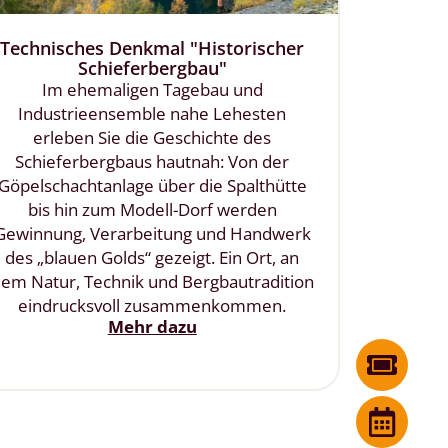
Technisches Denkmal "Historischer
Schieferbergbau"
Im ehemaligen Tagebau und
Industrieensemble nahe Lehesten
erleben Sie die Geschichte des
Schieferbergbaus hautnah: Von der
Göpelschachtanlage über die Spalthütte
bis hin zum Modell-Dorf werden
Gewinnung, Verarbeitung und Handwerk
des „blauen Golds“ gezeigt. Ein Ort, an
em Natur, Technik und Bergbautradition
eindrucksvoll zusammenkommen.
Mehr dazu