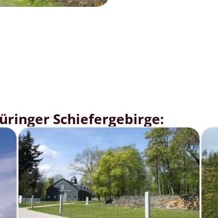
ringer Schiefergebirge: