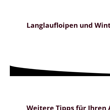
Langlaufloipen und Wi
Weitere Tipps für Ihren