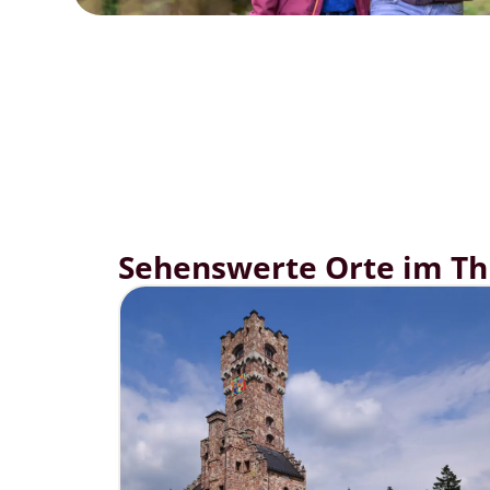
Sehenswerte Orte im Thü