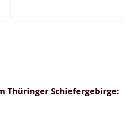
 Thüringer Schiefergebirge: