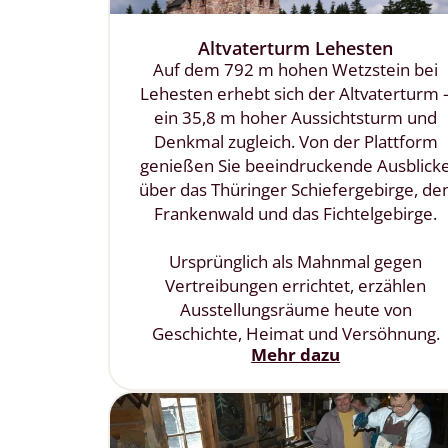
Altvaterturm Lehesten
Auf dem 792 m hohen Wetzstein bei
Lehesten erhebt sich der Altvaterturm 
ein 35,8 m hoher Aussichtsturm und
Denkmal zugleich. Von der Plattform
genießen Sie beeindruckende Ausblick
über das Thüringer Schiefergebirge, de
Frankenwald und das Fichtelgebirge.
Ursprünglich als Mahnmal gegen
Vertreibungen errichtet, erzählen
Ausstellungsräume heute von
Geschichte, Heimat und Versöhnung.
Mehr dazu