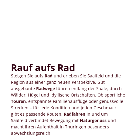
Rauf aufs Rad
Steigen Sie aufs
Rad
und erleben Sie Saalfeld und die
Region aus einer ganz neuen Perspektive. Gut
ausgebaute
Radwege
führen entlang der Saale, durch
Wälder, Hügel und idyllische Ortschaften. Ob sportliche
Touren
, entspannte Familienausflüge oder genussvolle
Strecken – für jede Kondition und jeden Geschmack
gibt es passende Routen.
Radfahren
in und um
Saalfeld verbindet Bewegung mit
Naturgenuss
und
macht Ihren Aufenthalt in Thüringen besonders
abwechslungsreich.