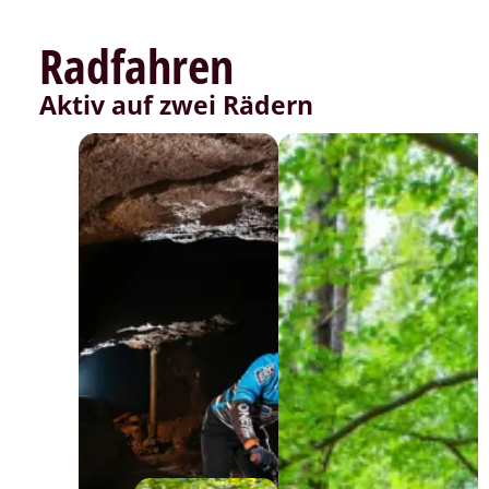
Radfahren
Aktiv auf zwei Rädern