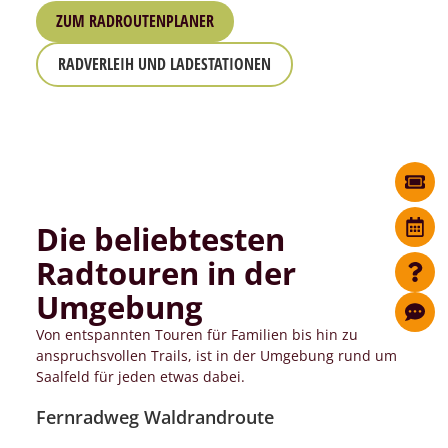
ZUM RADROUTENPLANER
RADVERLEIH UND LADESTATIONEN
Die beliebtesten
Radtouren in der
Umgebung
Von entspannten Touren für Familien bis hin zu
anspruchsvollen Trails, ist in der Umgebung rund um
Saalfeld für jeden etwas dabei.
Fernradweg Waldrandroute