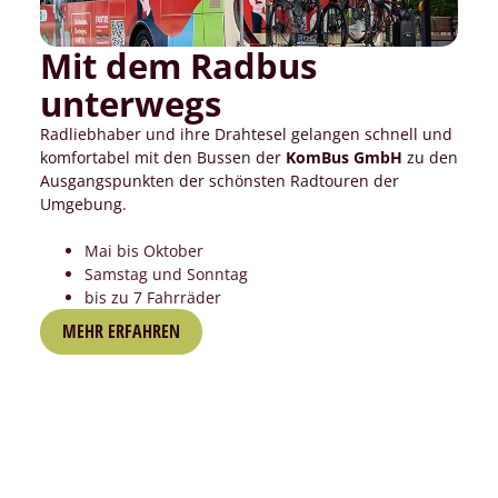
Mit dem Radbus
unterwegs
Radliebhaber und ihre Drahtesel gelangen schnell und
komfortabel mit den Bussen der
KomBus GmbH
zu den
Ausgangspunkten der schönsten Radtouren der
Umgebung.
Mai bis Oktober
Samstag und Sonntag
bis zu 7 Fahrräder
MEHR ERFAHREN