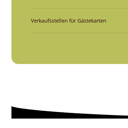
Verkaufsstellen für Gästekarten