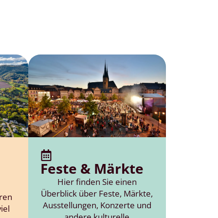
Feste & Märkte
Hier finden Sie einen
Überblick über Feste, Märkte,
eren
Ausstellungen, Konzerte und
iel
andere kulturelle