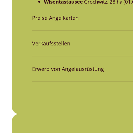
Wisentastausee
Grochwitz, 28 ha (01.
Preise Angelkarten
Verkaufsstellen
Erwerb von Angelausrüstung