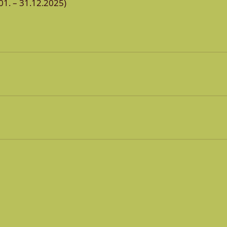
01. – 31.12.2025)