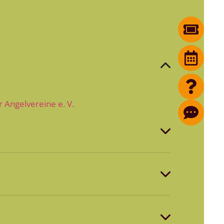
 Angelvereine e. V.