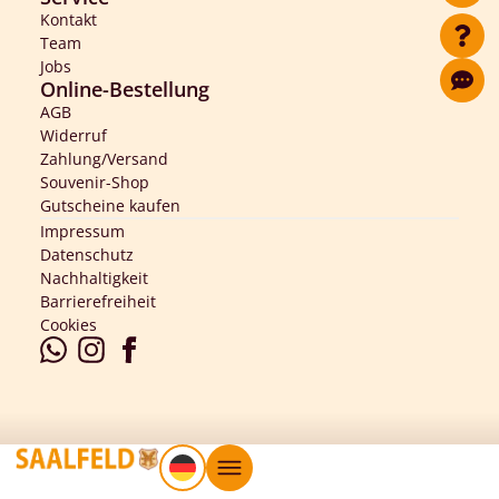
Kontakt
Team
Jobs
Online-Bestellung
AGB
Widerruf
Zahlung/Versand
Souvenir-Shop
Gutscheine kaufen
Impressum
Datenschutz
Nachhaltigkeit
Barrierefreiheit
Cookies