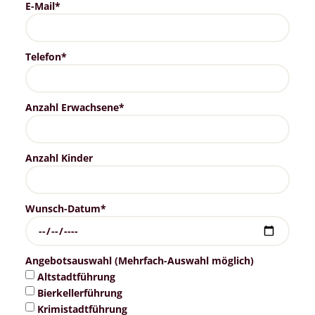
E-Mail*
Telefon*
Anzahl Erwachsene*
Anzahl Kinder
Wunsch-Datum*
Angebotsauswahl (Mehrfach-Auswahl möglich)
Altstadtführung
Bierkellerführung
Krimistadtführung