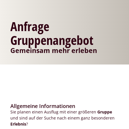
Anfrage
Gruppenangebot
Gemeinsam mehr erleben
Allgemeine Informationen
Sie planen einen Ausflug mit einer größeren
Gruppe
und sind auf der Suche nach einem ganz besonderen
Erlebnis
?