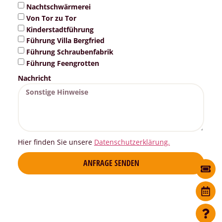
Nachtschwärmerei
Von Tor zu Tor
Kinderstadtführung
Führung Villa Bergfried
Führung Schraubenfabrik
Führung Feengrotten
Nachricht
Hier finden Sie unsere
Datenschutzerklärung.
ANFRAGE SENDEN
Alternative: