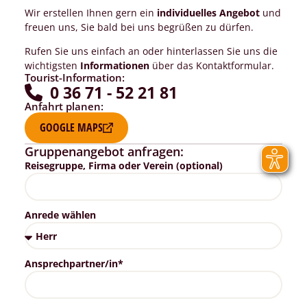
Wir erstellen Ihnen gern ein
individuelles Angebot
und
freuen uns, Sie bald bei uns begrüßen zu dürfen.
Rufen Sie uns einfach an oder hinterlassen Sie uns die
wichtigsten
Informationen
über das Kontaktformular.
Tourist-Information:
0 36 71 - 52 21 81
Anfahrt planen:
GOOGLE MAPS
Gruppenangebot anfragen:
Reisegruppe, Firma oder Verein (optional)
Anrede wählen
Ansprechpartner/in*