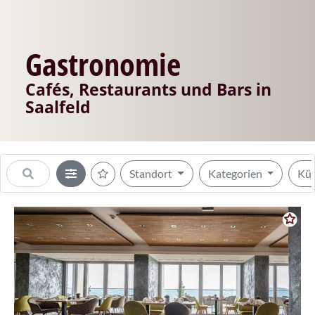
Gastronomie
Cafés, Restaurants und Bars in
Saalfeld