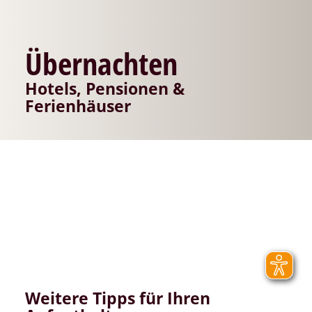
Übernachten
Hotels, Pensionen &
Ferienhäuser
Weitere Tipps für Ihren