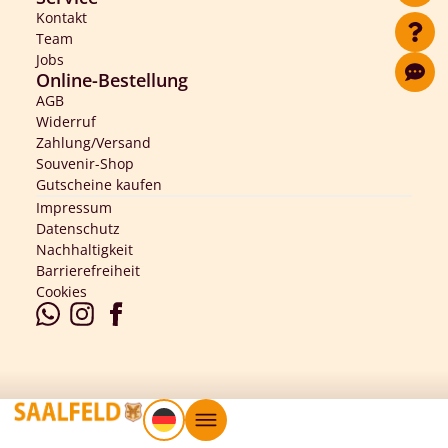
Kontakt
Team
Jobs
Online-Bestellung
AGB
Widerruf
Zahlung/Versand
Souvenir-Shop
Gutscheine kaufen
Impressum
Datenschutz
Nachhaltigkeit
Barrierefreiheit
Cookies