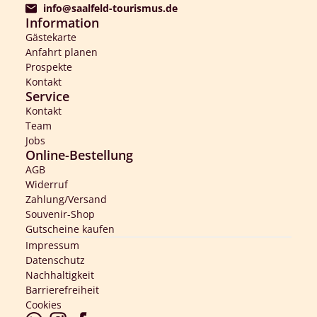
info@saalfeld-tourismus.de
Information
Gästekarte
Anfahrt planen
Prospekte
Kontakt
Service
Kontakt
Team
Jobs
Online-Bestellung
AGB
Widerruf
Zahlung/Versand
Souvenir-Shop
Gutscheine kaufen
Impressum
Datenschutz
Nachhaltigkeit
Barrierefreiheit
Cookies