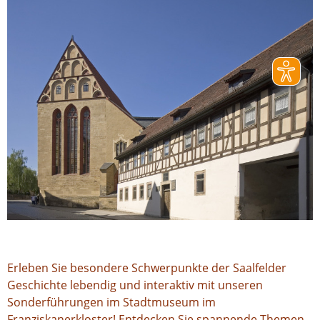
Erleben Sie besondere Schwerpunkte der Saalfelder
Geschichte lebendig und interaktiv mit unseren
Sonderführungen im Stadtmuseum im
Franziskanerkloster! Entdecken Sie spannende Themen,