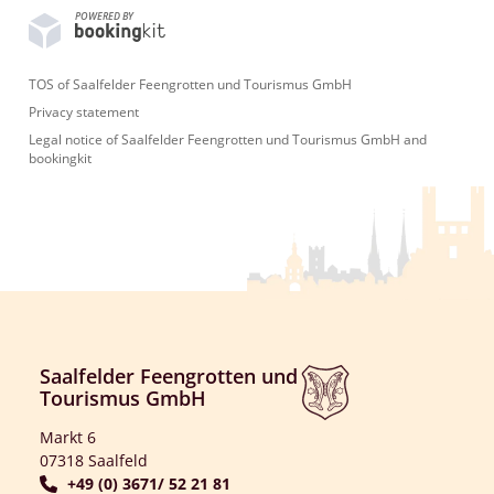
POWERED BY
TOS of Saalfelder Feengrotten und Tourismus GmbH
Privacy statement
Legal notice of Saalfelder Feengrotten und Tourismus GmbH and
bookingkit
Saalfelder Feengrotten und
Tourismus GmbH
Markt 6
07318 Saalfeld
+49 (0) 3671/ 52 21 81